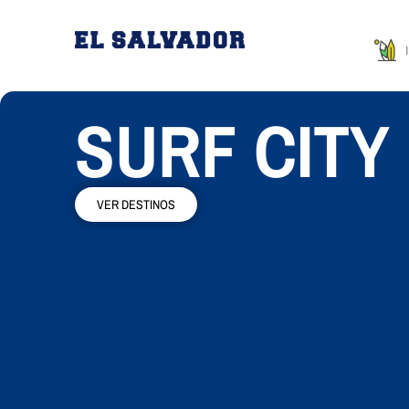
SURF CITY
VER DESTINOS