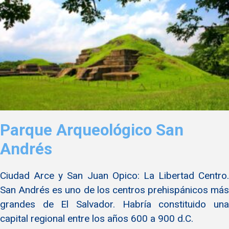
Parque Arqueológico San
Andrés
Ciudad Arce y San Juan Opico: La Libertad Centro.
San Andrés es uno de los centros prehispánicos más
grandes de El Salvador. Habría constituido una
capital regional entre los años 600 a 900 d.C.