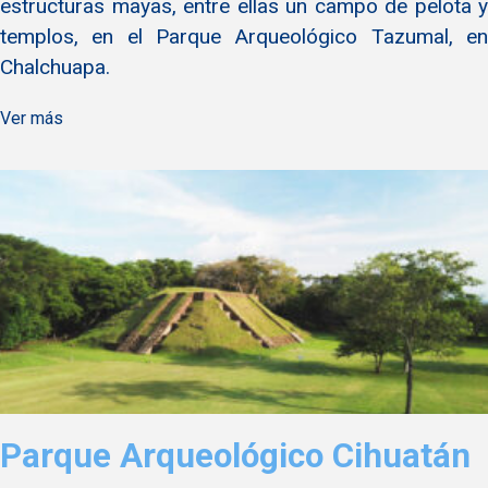
estructuras mayas, entre ellas un campo de pelota y
templos, en el Parque Arqueológico Tazumal, en
Chalchuapa.
Ver más
Parque Arqueológico Cihuatán