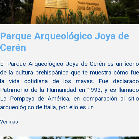
Parque Arqueológico Joya de
Cerén
El Parque Arqueológico Joya de Cerén es un ícono
de la cultura prehispánica que te muestra cómo fue
la vida cotidiana de los mayas. Fue declarado
Patrimonio de la Humanidad en 1993, y es llamado
La Pompeya de América, en comparación al sitio
arqueológico de Italia, por ello es un
Ver más