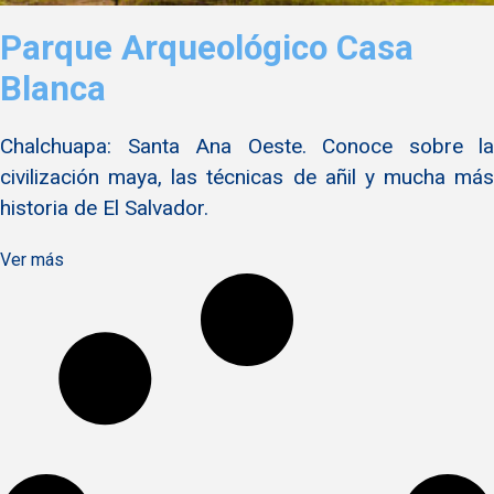
Parque Arqueológico Casa
Blanca
Chalchuapa: Santa Ana Oeste. Conoce sobre la
civilización maya, las técnicas de añil y mucha más
historia de El Salvador.
Ver más