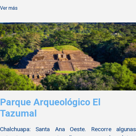
Ver más
Parque Arqueológico El
Tazumal
Chalchuapa: Santa Ana Oeste. Recorre algunas