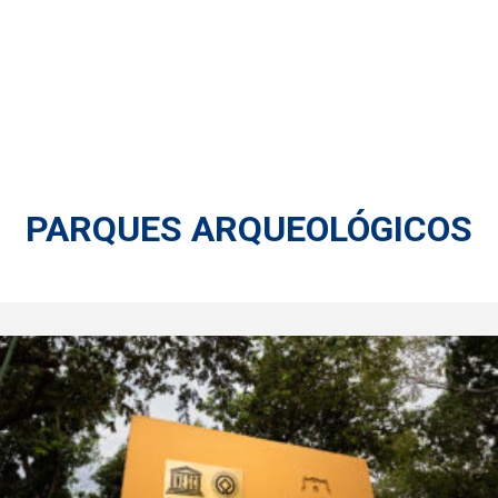
PARQUES ARQUEOLÓGICOS