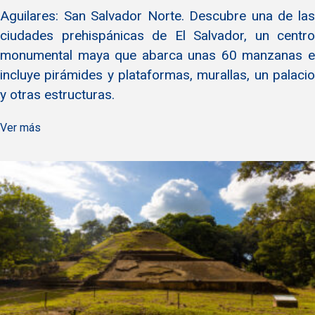
Aguilares: San Salvador Norte. Descubre una de las
ciudades prehispánicas de El Salvador, un centro
monumental maya que abarca unas 60 manzanas e
incluye pirámides y plataformas, murallas, un palacio
y otras estructuras.
Ver más