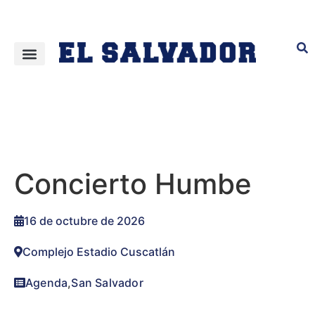
Concierto Humbe
16 de octubre de 2026
Complejo Estadio Cuscatlán
Agenda
,
San Salvador