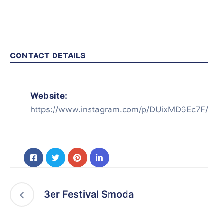
CONTACT DETAILS
Website:
https://www.instagram.com/p/DUixMD6Ec7F/
3er Festival Smoda