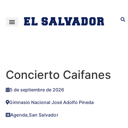
Concierto Caifanes
5 de septiembre de 2026
Gimnasio Nacional José Adolfo Pineda
Agenda
,
San Salvador