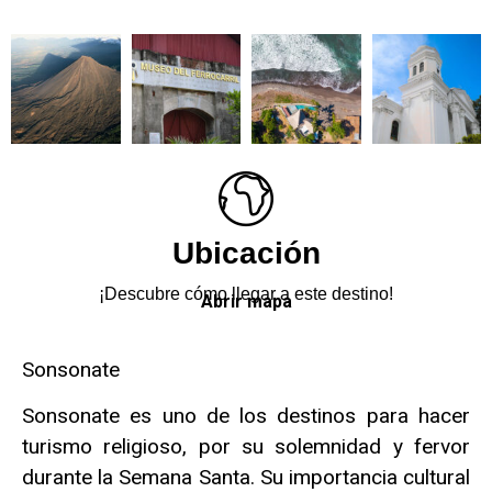
Ubicación
¡Descubre cómo llegar a este destino!
Abrir mapa
Sonsonate
Sonsonate es uno de los destinos para hacer
turismo religioso, por su solemnidad y fervor
durante la Semana Santa. Su importancia cultural