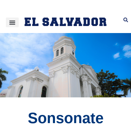
Sonsonate