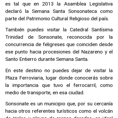
es tal que en 2013 la Asamblea Legislativa
declaró la Semana Santa Sonsonateca como
parte del Patrimonio Cultural Religioso del país.
También puedes visitar la Catedral Santísima
Trinidad de Sonsonate, reconocida por la
concurrencia de feligreses que coinciden desde
ese punto hacia procesiones del Nazareno y el
Santo Entierro durante Semana Santa.
En este destino no puedes dejar de visitar la
Plaza Ferroviaria, lugar donde conocerás sobre
la importancia que tuvo el ferrocarril, como
medio de transporte, en esa ciudad.
Sonsonate es un municipio que, por su cercanía
hacia otros referentes turísticos como el volcán