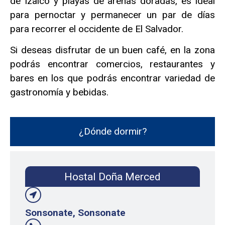
de Izalco y playas de arenas doradas, es ideal
para pernoctar y permanecer un par de días
para recorrer el occidente de El Salvador.
Si deseas disfrutar de un buen café, en la zona
podrás encontrar comercios, restaurantes y
bares en los que podrás encontrar variedad de
gastronomía y bebidas.
¿Dónde dormir?
Hostal Doña Merced
Sonsonate, Sonsonate