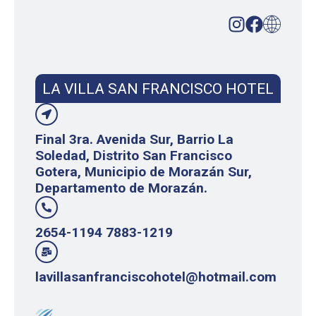
LA VILLA SAN FRANCISCO HOTEL
Final 3ra. Avenida Sur, Barrio La
Soledad, Distrito San Francisco
Gotera, Municipio de Morazán Sur,
Departamento de Morazán.
2654-1194 7883-1219
lavillasanfranciscohotel@hotmail.com