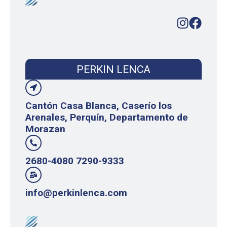
PERKIN LENCA
Cantón Casa Blanca, Caserío los
Arenales, Perquín, Departamento de
Morazan
2680-4080 7290-9333
info@perkinlenca.com