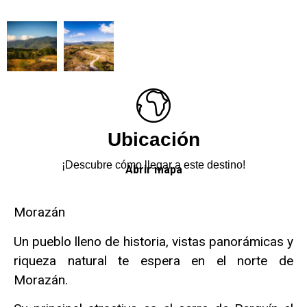
Ubicación
¡Descubre cómo llegar a este destino!
Abrir mapa
Morazán
Un pueblo lleno de historia, vistas panorámicas y
riqueza natural te espera en el norte de
Morazán.