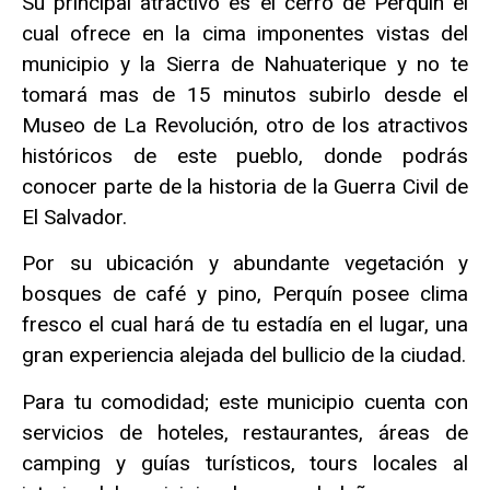
Su principal atractivo es el cerro de Perquín el
cual ofrece en la cima imponentes vistas del
municipio y la Sierra de Nahuaterique y no te
tomará mas de 15 minutos subirlo desde el
Museo de La Revolución, otro de los atractivos
históricos de este pueblo, donde podrás
conocer parte de la historia de la Guerra Civil de
El Salvador.
Por su ubicación y abundante vegetación y
bosques de café y pino, Perquín posee clima
fresco el cual hará de tu estadía en el lugar, una
gran experiencia alejada del bullicio de la ciudad.
Para tu comodidad; este municipio cuenta con
servicios de hoteles, restaurantes, áreas de
camping y guías turísticos, tours locales al