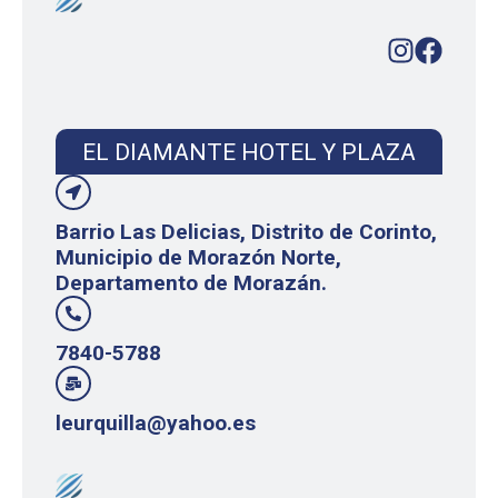
EL DIAMANTE HOTEL Y PLAZA
Barrio Las Delicias, Distrito de Corinto,
Municipio de Morazón Norte,
Departamento de Morazán.
7840-5788
leurquilla@yahoo.es