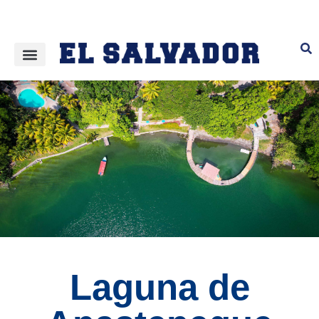
Laguna de