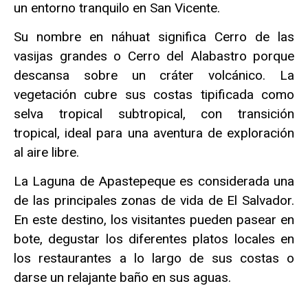
un entorno tranquilo en San Vicente.
Su nombre en náhuat significa Cerro de las
vasijas grandes o Cerro del Alabastro porque
descansa sobre un cráter volcánico. La
vegetación cubre sus costas tipificada como
selva tropical subtropical, con transición
tropical, ideal para una aventura de exploración
al aire libre.
La Laguna de Apastepeque es considerada una
de las principales zonas de vida de El Salvador.
En este destino, los visitantes pueden pasear en
bote, degustar los diferentes platos locales en
los restaurantes a lo largo de sus costas o
darse un relajante baño en sus aguas.