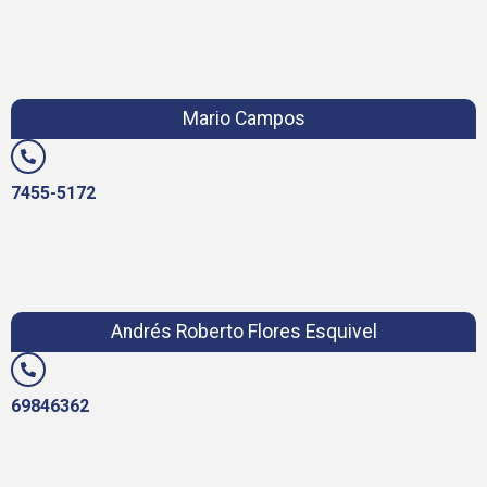
Mario Campos
7455-5172
Andrés Roberto Flores Esquivel
69846362