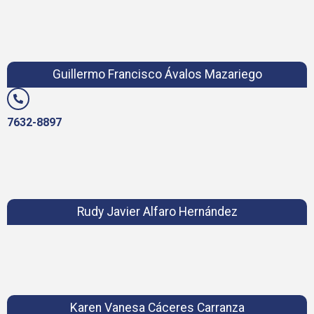
Guillermo Francisco Ávalos Mazariego
7632-8897
Rudy Javier Alfaro Hernández
Karen Vanesa Cáceres Carranza