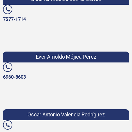
7577-1714
Ever Arnoldo Mójica Pérez
6960-8603
Oscar Antonio Valencia Rodríguez