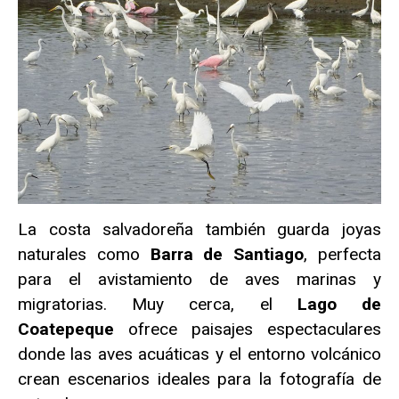
La costa salvadoreña también guarda joyas
naturales como
Barra de Santiago
, perfecta
para el avistamiento de aves marinas y
migratorias. Muy cerca, el
Lago de
Coatepeque
ofrece paisajes espectaculares
donde las aves acuáticas y el entorno volcánico
crean escenarios ideales para la fotografía de