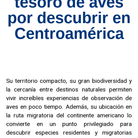
tesoro de aves
por descubrir en
Centroamérica
Su territorio compacto, su gran biodiversidad y
la cercanía entre destinos naturales permiten
vivir increíbles experiencias de observación de
aves en poco tiempo. Además, su ubicación en
la ruta migratoria del continente americano lo
convierte en un punto privilegiado para
descubrir especies residentes y migratorias