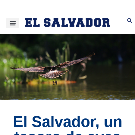
El Salvador, un