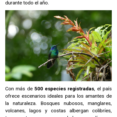
durante todo el año.
Con más de
500 especies registradas
, el país
ofrece escenarios ideales para los amantes de
la naturaleza. Bosques nubosos, manglares,
volcanes, lagos y costas albergan colibríes,