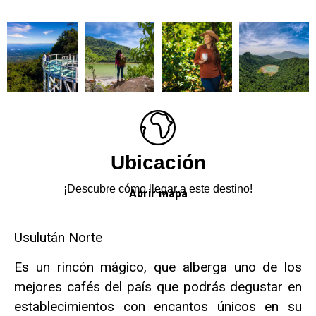
Ubicación
¡Descubre cómo llegar a este destino!
Abrir mapa
Usulután Norte
Es un rincón mágico, que alberga uno de los
mejores cafés del país que podrás degustar en
establecimientos con encantos únicos en su