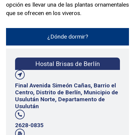
opción es llevar una de las plantas ornamentales
que se ofrecen en los viveros.
¿Dónde dormir?
Hostal Brisas de Berlín
Final Avenida Simeón Cañas, Barrio el
Centro, Distrito de Berlín, Municipio de
Usulután Norte, Departamento de
Usulután
2628-0835