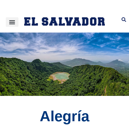
Alegría