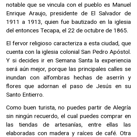
notable que se vincula con el pueblo es Manuel
Enrique Araujo, presidente de El Salvador de
1911 a 1913, quien fue bautizado en la iglesia
del entonces Tecapa, el 22 de octubre de 1865.
El fervor religioso caracteriza a esta ciudad, que
cuenta con la iglesia colonial San Pedro Apóstol.
Y si decides ir en Semana Santa la experiencia
será aún mejor, porque las principales calles se
inundan con alfombras hechas de aserrín y
flores que adornan el paso de Jesús en su
Santo Entierro.
Como buen turista, no puedes partir de Alegría
sin ningún recuerdo, el cual puedes comprar en
las tiendas de artesanías, entre ellas las
elaboradas con madera y raíces de café. Otra