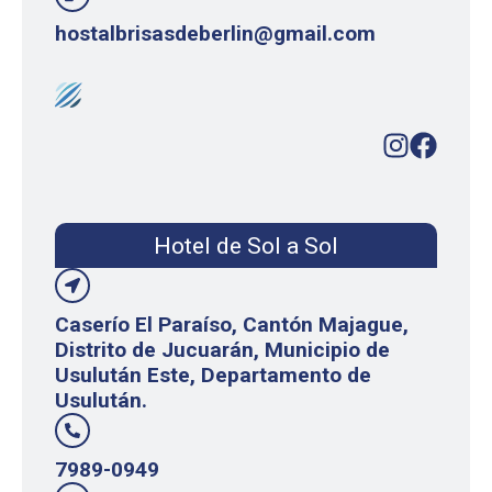
hostalbrisasdeberlin@gmail.com
Hotel de Sol a Sol
Caserío El Paraíso, Cantón Majague,
Distrito de Jucuarán, Municipio de
Usulután Este, Departamento de
Usulután.
7989-0949