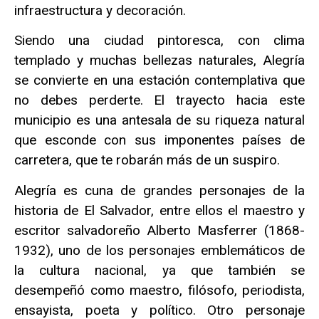
infraestructura y decoración.
Siendo una ciudad pintoresca, con clima
templado y muchas bellezas naturales, Alegría
se convierte en una estación contemplativa que
no debes perderte. El trayecto hacia este
municipio es una antesala de su riqueza natural
que esconde con sus imponentes países de
carretera, que te robarán más de un suspiro.
Alegría es cuna de grandes personajes de la
historia de El Salvador, entre ellos el maestro y
escritor salvadoreño Alberto Masferrer (1868-
1932), uno de los personajes emblemáticos de
la cultura nacional, ya que también se
desempeñó como maestro, filósofo, periodista,
ensayista, poeta y político. Otro personaje