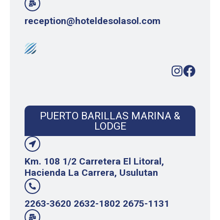
reception@hoteldesolasol.com
PUERTO BARILLAS MARINA &
LODGE
Km. 108 1/2 Carretera El Litoral,
Hacienda La Carrera, Usulutan
2263-3620 2632-1802 2675-1131